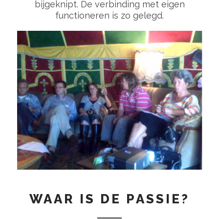
bijgeknipt. De verbinding met eigen
functioneren is zo gelegd.
WAAR IS DE PASSIE?