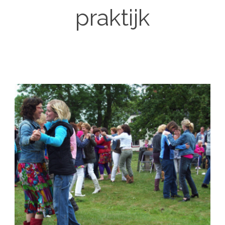
praktijk