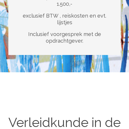
1.500,-
exclusief BTW , reiskosten en evt.
lijstjes
Inclusief voorgesprek met de
opdrachtgever.
Verleidkunde in de