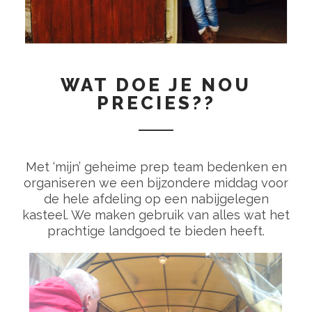
WAT DOE JE NOU
PRECIES??
Met ‘mijn’ geheime prep team bedenken en
organiseren we een bijzondere middag voor
de hele afdeling op een nabijgelegen
kasteel. We maken gebruik van alles wat het
prachtige landgoed te bieden heeft.