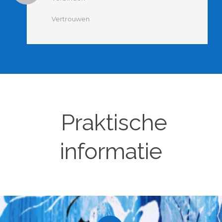
Vertrouwen
Praktische
informatie