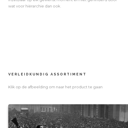
wat voor hiërarchie dan ook.
VERLEIDKUNDIG ASSORTIMENT
Klik op de afbeelding om naar het product te gaan