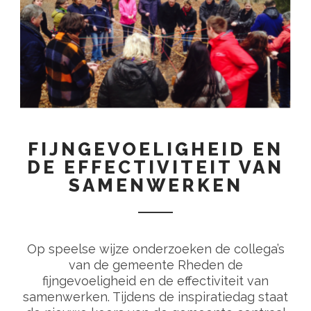
FIJNGEVOELIGHEID EN
DE EFFECTIVITEIT VAN
SAMENWERKEN
Op speelse wijze onderzoeken de collega’s
van de gemeente Rheden de
fijngevoeligheid en de effectiviteit van
samenwerken. Tijdens de inspiratiedag staat