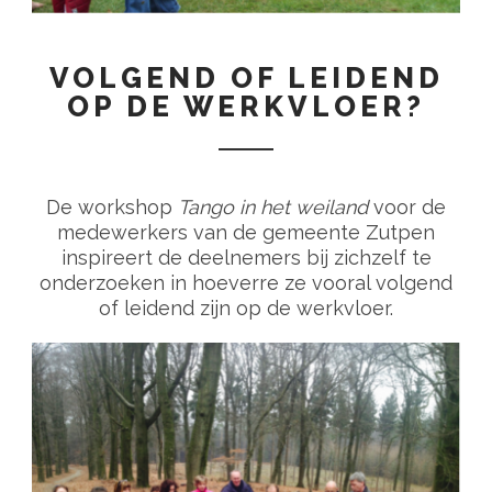
VOLGEND OF LEIDEND
OP DE WERKVLOER?
De workshop
Tango in het weiland
voor de
medewerkers van de gemeente Zutpen
inspireert de deelnemers bij zichzelf te
onderzoeken in hoeverre ze vooral volgend
of leidend zijn op de werkvloer.