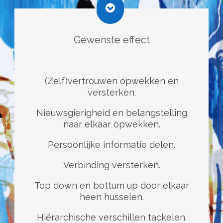
Gewenste effect
(Zelf)vertrouwen opwekken en
versterken.
Nieuwsgierigheid en belangstelling
naar elkaar opwekken.
Persoonlijke informatie delen.
Verbinding versterken.
Top down en bottum up door elkaar
heen husselen.
Hiërarchische verschillen tackelen.