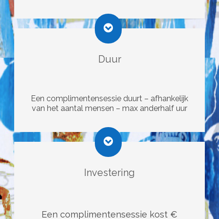
Duur
Een complimentensessie duurt – afhankelijk
van het aantal mensen – max anderhalf uur
Investering
Een complimentensessie kost €