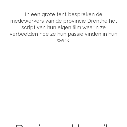
In een grote tent bespreken de
medewerkers van de provincie Drenthe het
script van hun eigen film waarin ze
verbeelden hoe ze hun passie vinden in hun
werk.