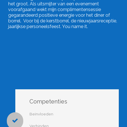
het groot. Als uitsmijter van een evenement
voorafgaand wekt mijn complimentensessie
gegarandeerd positieve energie voor het diner of
borrel. Voor bij de kerstborrel, de nieuwjaarsreceptie,
jaarlijkse personeelsfeest. You name it.
Competenties
Beïnvloeden
Verbinden