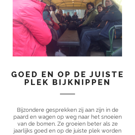
GOED EN OP DE JUISTE
PLEK BIJKNIPPEN
Bijzondere gesprekken zij aan zijn in de
paard en wagen op weg naar het snoeien
van de bomen. Ze groeien beter als ze
jaarlijks goed en op de juiste plek worden