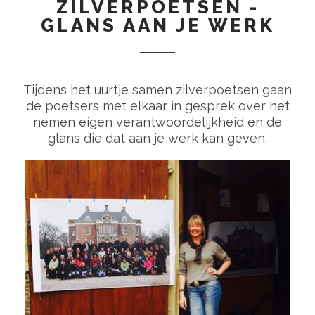
ZILVERPOETSEN -
GLANS AAN JE WERK
Tijdens het uurtje samen zilverpoetsen gaan
de poetsers met elkaar in gesprek over het
nemen eigen verantwoordelijkheid en de
glans die dat aan je werk kan geven.