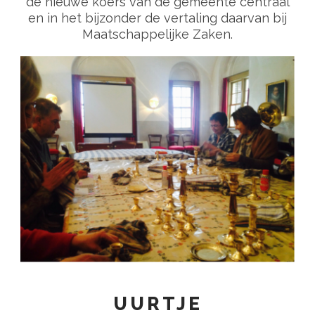
de nieuwe koers van de gemeente centraal
en in het bijzonder de vertaling daarvan bij
Maatschappelijke Zaken.
UURTJE