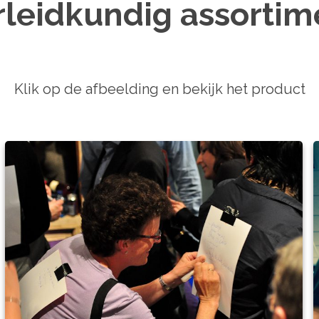
rleidkundig assortim
Klik op de afbeelding en bekijk het product