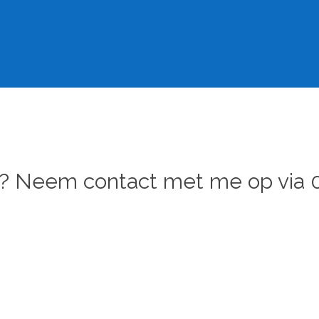
d? Neem contact met me op via 