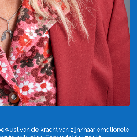
bewust van de kracht van zijn/haar emotionele