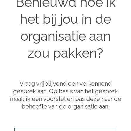
Benieuwd hoe ik
het bij jou in de
organisatie aan
zou pakken?
Vraag vrijblijvend een verkennend
gesprek aan. Op basis van het gesprek
maak ik een voorstel en pas deze naar de
behoefte van de organisatie aan.