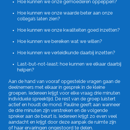
Hoe kunnen we onze gemoederen oppeppen?
Hoe kunnen we onze waarde beter aan onze
collega’s laten zien?
Hoe kunnen we onze kwaliteiten goed inzetten?
Hoe kunnen we bereiken wat we willen?
Hoe kunnen we verleidkunde daarbij inzetten?
Last-but-not-least: hoe kunnen we elkaar daarbij
helpen?
Aan de hand van vooraf opgestelde vragen gaan de
deelnemers met elkaar in gesprek in de kleine
groepen. Iedereen krijgt voor elke vraag drie minuten
individuele spreektijd. De rest van de groep luistert
actief en houdt de mond. Pauline geeft aan wanneer
de drie minuten zijn verstreken en de volgende
spreker aan de beurt is. Iedereen krijgt zo even veel
aandacht en krijgt door deze aanpak de ruimte zijn
of haar ervaringen ongestoord te delen.