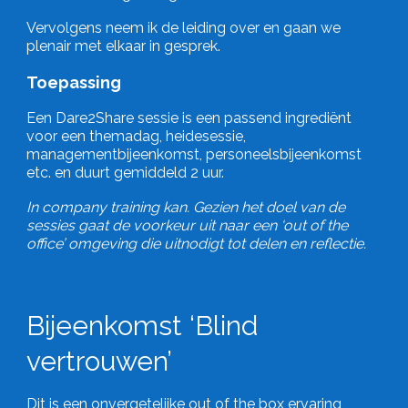
Vervolgens neem ik de leiding over en gaan we
plenair met elkaar in gesprek.
Toepassing
Een Dare2Share sessie is een passend ingrediënt
voor een themadag, heidesessie,
managementbijeenkomst, personeelsbijeenkomst
etc. en duurt gemiddeld 2 uur.
In company training kan. Gezien het doel van de
sessies gaat de voorkeur uit naar een ‘out of the
office’ omgeving die uitnodigt tot delen en reflectie.
Bijeenkomst ‘Blind
vertrouwen’
Dit is een onvergetelijke out of the box ervaring