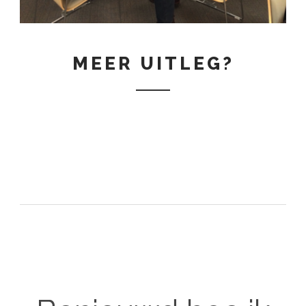
MEER UITLEG?