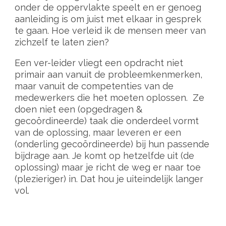
onder de oppervlakte speelt en er genoeg
aanleiding is om juist met elkaar in gesprek
te gaan. Hoe verleid ik de mensen meer van
zichzelf te laten zien?
Een ver-leider vliegt een opdracht niet
primair aan vanuit de probleemkenmerken,
maar vanuit de competenties van de
medewerkers die het moeten oplossen. Ze
doen niet een (opgedragen &
gecoördineerde) taak die onderdeel vormt
van de oplossing, maar leveren er een
(onderling gecoördineerde) bij hun passende
bijdrage aan. Je komt op hetzelfde uit (de
oplossing) maar je richt de weg er naar toe
(plezieriger) in. Dat hou je uiteindelijk langer
vol.