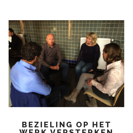
BEZIELING OP HET
WERK VERSTERKEN