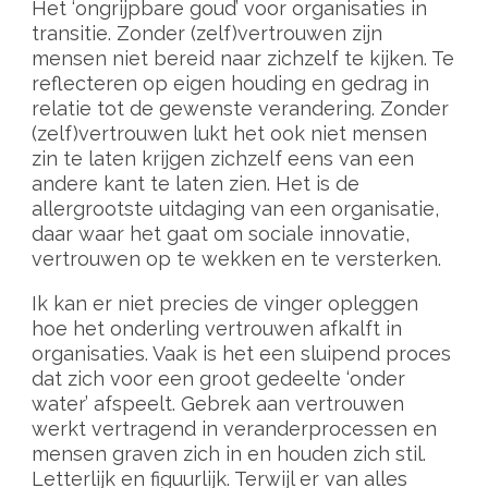
Het ‘ongrijpbare goud’ voor organisaties in
transitie. Zonder (zelf)vertrouwen zijn
mensen niet bereid naar zichzelf te kijken. Te
reflecteren op eigen houding en gedrag in
relatie tot de gewenste verandering. Zonder
(zelf)vertrouwen lukt het ook niet mensen
zin te laten krijgen zichzelf eens van een
andere kant te laten zien. Het is de
allergrootste uitdaging van een organisatie,
daar waar het gaat om sociale innovatie,
vertrouwen op te wekken en te versterken.
Ik kan er niet precies de vinger opleggen
hoe het onderling vertrouwen afkalft in
organisaties. Vaak is het een sluipend proces
dat zich voor een groot gedeelte ‘onder
water’ afspeelt. Gebrek aan vertrouwen
werkt vertragend in veranderprocessen en
mensen graven zich in en houden zich stil.
Letterlijk en figuurlijk. Terwijl er van alles