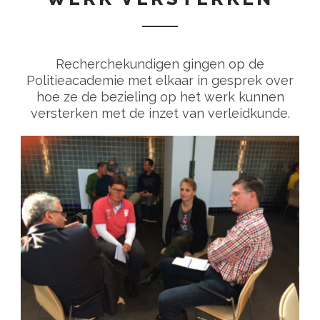
Recherchekundigen gingen op de
Politieacademie met elkaar in gesprek over
hoe ze de bezieling op het werk kunnen
versterken met de inzet van verleidkunde.