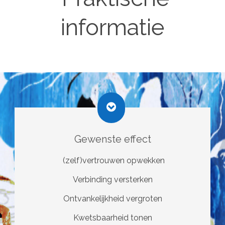
informatie
Gewenste effect
(zelf)vertrouwen opwekken
Verbinding versterken
Ontvankelijkheid vergroten
Kwetsbaarheid tonen