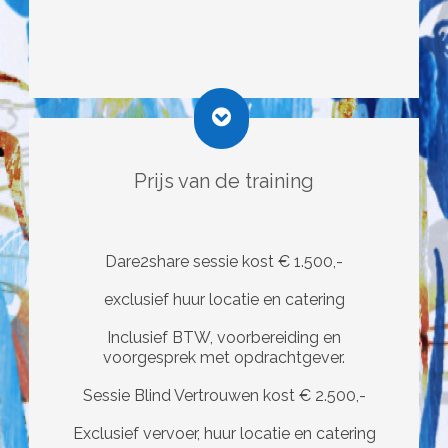
Prijs van de training
Dare2share sessie kost € 1.500,-
exclusief huur locatie en catering
Inclusief BTW, voorbereiding en
voorgesprek met opdrachtgever.
Sessie Blind Vertrouwen kost € 2.500,-
Exclusief vervoer, huur locatie en catering