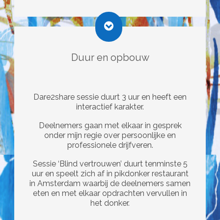
Duur en opbouw
Dare2share sessie duurt 3 uur en heeft een
interactief karakter.
Deelnemers gaan met elkaar in gesprek
onder mijn regie over persoonlijke en
professionele drijfveren.
Sessie ‘Blind vertrouwen’ duurt tenminste 5
uur en speelt zich af in pikdonker restaurant
in Amsterdam waarbij de deelnemers samen
eten en met elkaar opdrachten vervullen in
het donker.