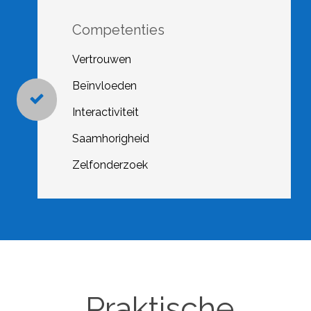
Competenties
Vertrouwen
Beïnvloeden
Interactiviteit
Saamhorigheid
Zelfonderzoek
Praktische