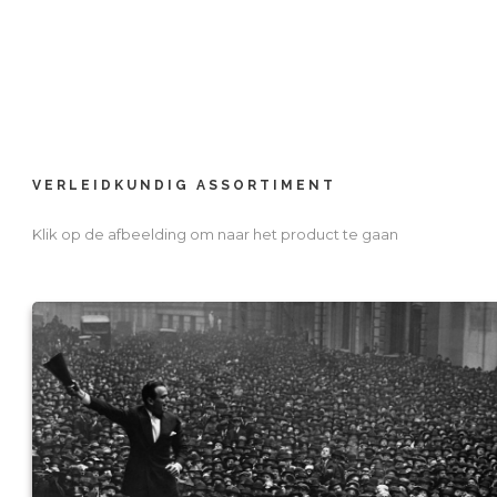
VERLEIDKUNDIG ASSORTIMENT
Klik op de afbeelding om naar het product te gaan