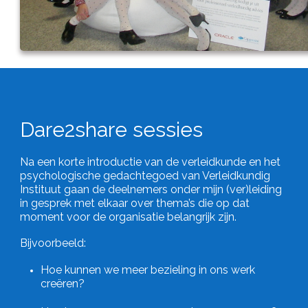
Dare2share sessies
Na een korte introductie van de verleidkunde en het
psychologische gedachtegoed van Verleidkundig
Instituut gaan de deelnemers onder mijn (ver)leiding
in gesprek met elkaar over thema’s die op dat
moment voor de organisatie belangrijk zijn.
Bijvoorbeeld:
Hoe kunnen we meer bezieling in ons werk
creëren?