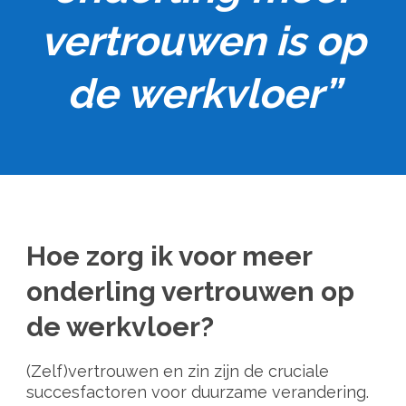
vertrouwen is op
de werkvloer”
Hoe zorg ik voor meer
onderling vertrouwen op
de werkvloer?
(Zelf)vertrouwen en zin zijn de cruciale
succesfactoren voor duurzame verandering.